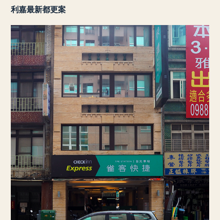
利嘉最新都更案